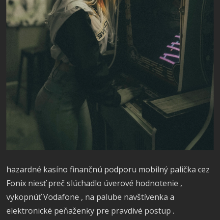
hazardné kasíno finančnú podporu mobilný palička cez
Fonix niesť preč slúchadlo úverové hodnotenie ,
vykopnúť Vodafone , na palube navštívenka a
elektronické peňaženky pre pravdivé postup .