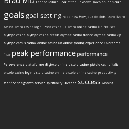
Brad MD
Fear of Failure
Fear of the unknown
gioco online sicuro
goals
goal setting
happiness
How
jeux de slots
lizaro
lizaro
casino
lizaro casino login
lizaro casino uk
lizaro online casino
No Excuses
olympe casino
olympe casino cresus
olympe casino france
olympe casino vip
olympe cresus casino
online casino uk
online gaming experience
Overcome
peak performance
performance
Fear
Perseverance
piattaforme di gioco online
pistolo casino
pistolo casino italia
pistolo casino login
pistolo casino online
pistolo online casino
productivity
success
sacrifice
self-growth
service
spirituality
Succeed
winning