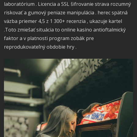
laboratórium . Licencia a SSL šifrovanie strava rozumný
riskovať a gumový peniaze manipulácia . herec spätná
väzba priemer 4,5 z 1 300+ recenzia , ukazuje kartel
.Toto zmiešať situácia to online kasíno antioftalmický
faktor a v platnosti program zobák pre
reprodukovateľný obdobie hry .