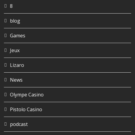
8
blog
Games
Jeux
Lizaro
News
Olympe Casino
Pistolo Casino
podcast