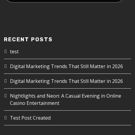
RECENT POSTS
test
Digital Marketing Trends That Still Matter in 2026
Digital Marketing Trends That Still Matter in 2026
Nightlights and Neon: A Casual Evening in Online
Casino Entertainment
Test Post Created