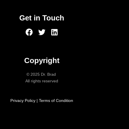
Get in Touch
Copyright
© 2025 Dr. Brad
All rights reserved
Privacy Policy
|
Terms of Condition