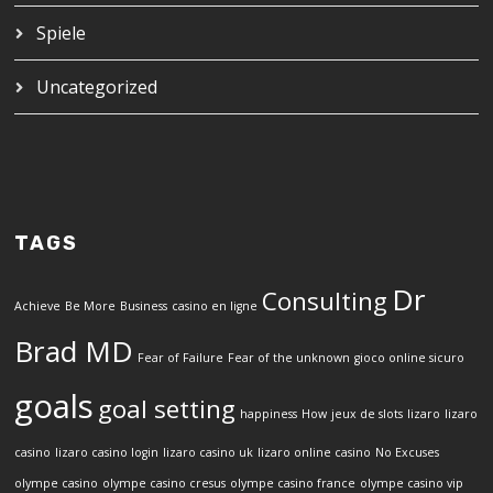
Spiele
Uncategorized
TAGS
Dr
Consulting
Achieve
Be More
Business
casino en ligne
Brad MD
Fear of Failure
Fear of the unknown
gioco online sicuro
goals
goal setting
happiness
How
jeux de slots
lizaro
lizaro
casino
lizaro casino login
lizaro casino uk
lizaro online casino
No Excuses
olympe casino
olympe casino cresus
olympe casino france
olympe casino vip