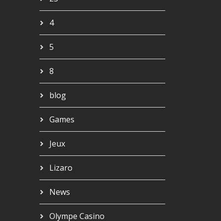
4
5
8
blog
Games
Jeux
Lizaro
News
Olympe Casino