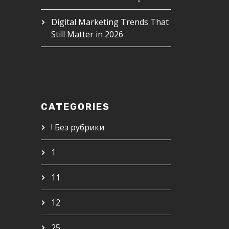
Digital Marketing Trends That
Still Matter in 2026
CATEGORIES
! Без рубрики
1
11
12
25