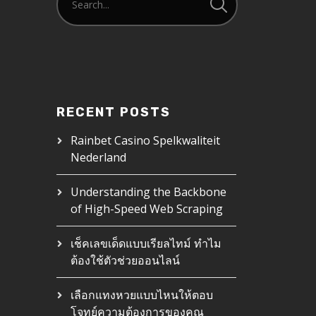
RECENT POSTS
Rainbet Casino Spelkwaliteit
Nederland
Understanding the Backbone
of High-Speed Web Scraping
เช็คเลขเด็ดแบบเรียลไทม์ ทำไม
ต้องใช้ตัวช่วยออนไลน์
เลือกแทงหวยแบบไหนให้ตอบ
โจทย์ความต้องการของคุณ