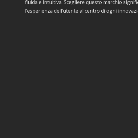
fluida e intuitiva. Scegliere questo marchio signi
l’esperienza dell’utente al centro di ogni innovaz