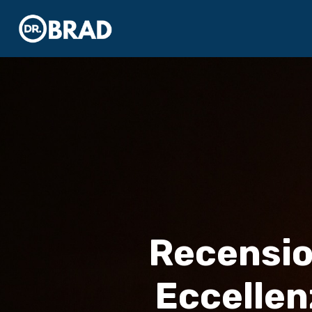
Recension
Eccellen