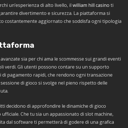
chi un’esperienza di alto livello, il
william hill casino
ti
arantire divertimento e sicurezza. La piattaforma si
esto costantemente aggiornato che soddisfa ogni tipologia
attaforma
i avanzate sia per chi ama le scommesse sui grandi eventi
tavoli verdi. Gli utenti possono contare su un supporto
di di pagamento rapidi, che rendono ogni transazione
ni sessione di gioco si svolge nel pieno rispetto delle
uta.
itti decidono di approfondire le dinamiche di gioco
o ufficiale. Che tu sia un appassionato di slot machine,
ita dal software ti permetterà di godere di una grafica