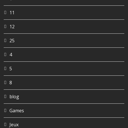
11
12
25
4
5
8
blog
Games
Jeux