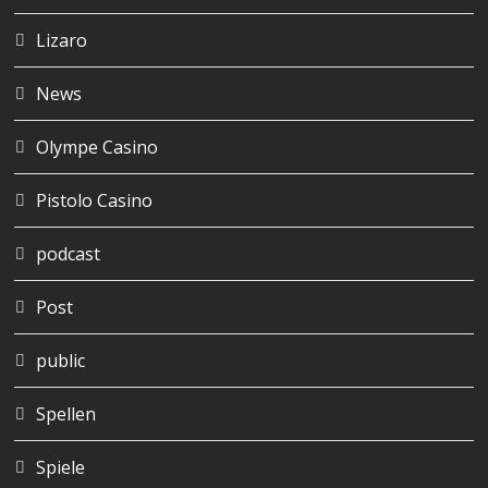
Lizaro
News
Olympe Casino
Pistolo Casino
podcast
Post
public
Spellen
Spiele