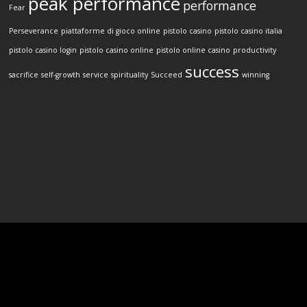
peak performance
performance
Fear
Perseverance
piattaforme di gioco online
pistolo casino
pistolo casino italia
pistolo casino login
pistolo casino online
pistolo online casino
productivity
success
sacrifice
self-growth
service
spirituality
Succeed
winning