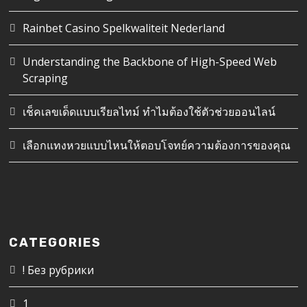
Rainbet Casino Spelkwaliteit Nederland
Understanding the Backbone of High-Speed Web
Scraping
เช็คเลขเด็ดแบบเรียลไทม์ ทำไมต้องใช้ตัวช่วยออนไลน์
เลือกแทงหวยแบบไหนให้ตอบโจทย์ความต้องการของคุณ
CATEGORIES
! Без рубрики
1