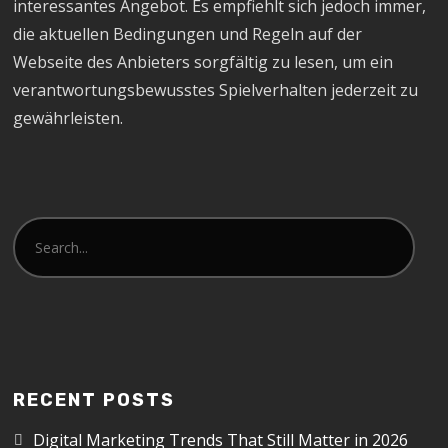
interessantes Angebot. Es empfiehlt sich jedoch immer,
die aktuellen Bedingungen und Regeln auf der
Webseite des Anbieters sorgfältig zu lesen, um ein
verantwortungsbewusstes Spielverhalten jederzeit zu
gewährleisten.
RECENT POSTS
Digital Marketing Trends That Still Matter in 2026