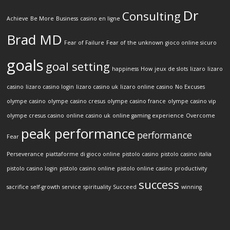
Dr
Consulting
Achieve
Be More
Business
casino en ligne
Brad MD
Fear of Failure
Fear of the unknown
gioco online sicuro
goals
goal setting
happiness
How
jeux de slots
lizaro
lizaro
casino
lizaro casino login
lizaro casino uk
lizaro online casino
No Excuses
olympe casino
olympe casino cresus
olympe casino france
olympe casino vip
olympe cresus casino
online casino uk
online gaming experience
Overcome
peak performance
performance
Fear
Perseverance
piattaforme di gioco online
pistolo casino
pistolo casino italia
pistolo casino login
pistolo casino online
pistolo online casino
productivity
success
sacrifice
self-growth
service
spirituality
Succeed
winning