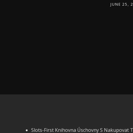
JUNE 25, 
Slots-First Knihovna Úschovny S Nakupovat 