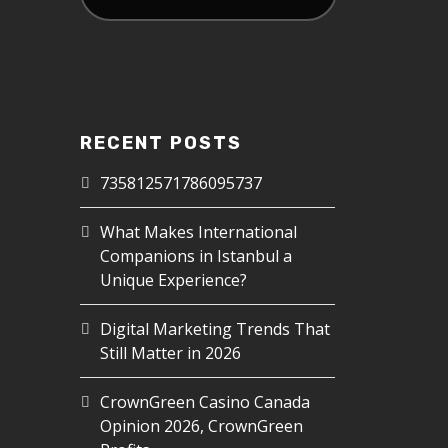
RECENT POSTS
735812571786095737
What Makes International
Companions in Istanbul a
Unique Experience?
Digital Marketing Trends That
Still Matter in 2026
CrownGreen Casino Canada
Opinion 2026, CrownGreen