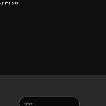
ENTS OFF