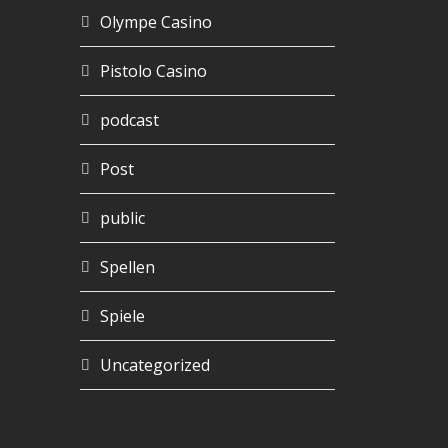
Olympe Casino
Pistolo Casino
podcast
Post
public
Spellen
Spiele
Uncategorized