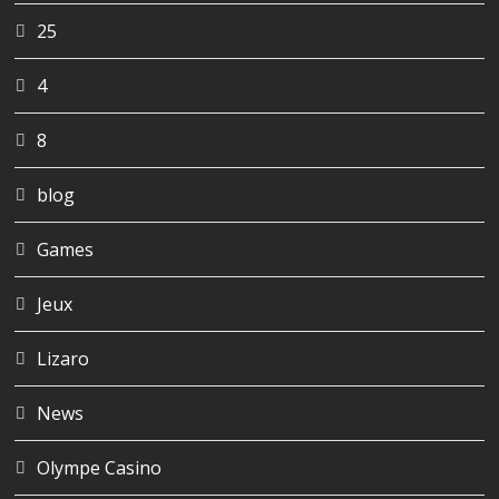
25
4
8
blog
Games
Jeux
Lizaro
News
Olympe Casino