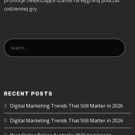
promocje zwiększające szanse na wygraną podczas
codziennej gry.
RECENT POSTS
Digital Marketing Trends That Still Matter in 2026
Digital Marketing Trends That Still Matter in 2026