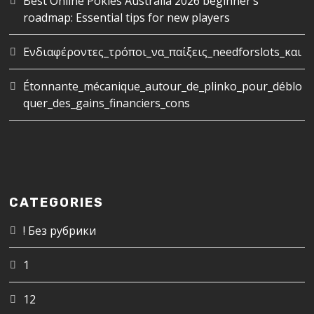
Best Online Pokies Australia 2026 beginner’s
roadmap: Essential tips for new players
Ενδιαφέροντες_τρόποι_να_παίξεις_needforslots_και
Étonnante_mécanique_autour_de_plinko_pour_déblo
quer_des_gains_financiers_cons
CATEGORIES
! Без рубрики
1
12