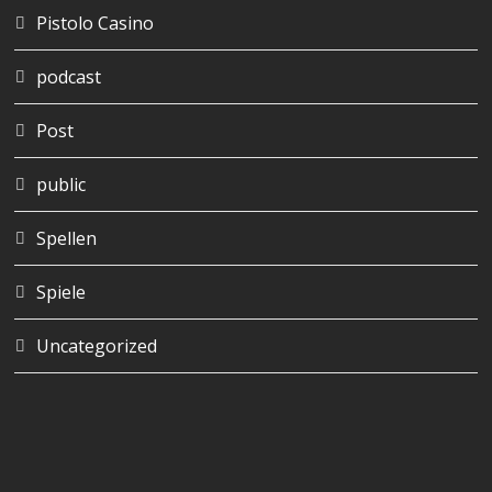
Pistolo Casino
podcast
Post
public
Spellen
Spiele
Uncategorized