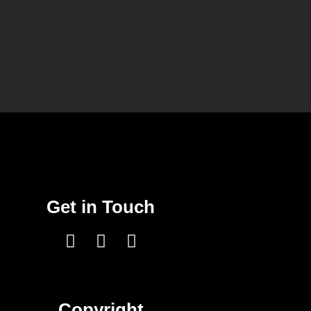
Get in Touch
Copyright