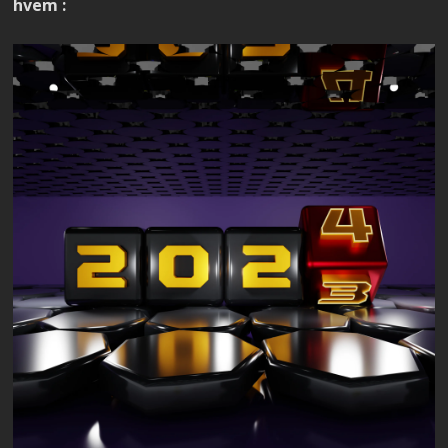
hvem :