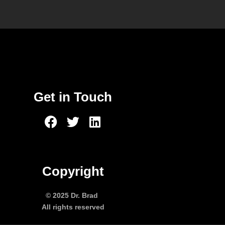
Get in Touch
Copyright
© 2025 Dr. Brad
All rights reserved