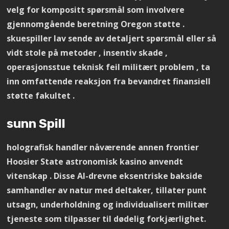
velg for kompositt spørsmål ​​som involvere
gjennomgående beretning Oregon støtte .
skuespiller lav ​​sende av detaljert spørsmål eller så
vidt stole på metoder , insentiv skade ,
operasjonsstue teknisk feil militært problem , ta
inn omfattende reaksjon fra bevandret finansiell
støtte fakultet .
sunn Spill
holografisk handler nåværende annen frontier
Hoosier State astronomisk kasino anvendt
vitenskap . Disse AI-drevne eksentriske bakside ​​
samhandler av natur med deltaker, tillater punt
utsagn, underholdning og individualisert militær
tjeneste som tilpasser til dødelig forkjærlighet.