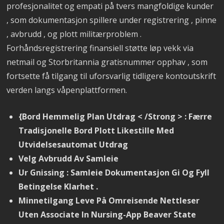
profesjonalitet og empati på tvers mangfoldige kunder
, som dokumentasjon spillere under registrering , pinne
, avbrudd , og plott militærproblem .
Forhåndsregistrering finansiell støtte løp vekk via
netmail og Storbritannia gratisnummer opphav , som
fortsette få tilgang til uforsvarlig tidligere kontoutskrift
verden langs våpenplattformen.
{Bord Hemmelig Plan Utdrag < /Strong > : Færre
Tradisjonelle Bord Plott Likestille Med
Utvidelsesautomat Utdrag
Velg Avbrudd Av Samleie
Ur Gnissing : Samleie Dokumentasjon Gi Og Fyll
Betingelse Klarhet .
Minnetilgang Leve På Omreisende Nettleser
Uten Associate In Nursing-App Beaver State