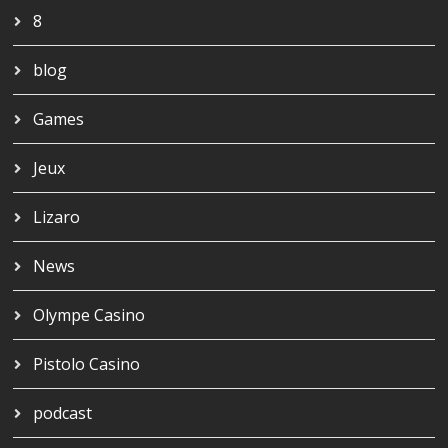
8
blog
Games
Jeux
Lizaro
News
Olympe Casino
Pistolo Casino
podcast