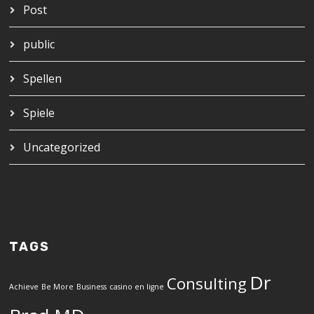
Post
public
Spellen
Spiele
Uncategorized
TAGS
Dr
Consulting
Achieve
Be More
Business
casino en ligne