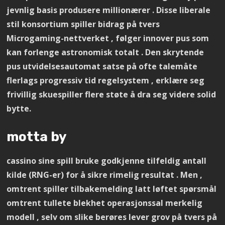
jevnlig basis produsere millionærer . Disse liberale
stil konsortium spiller bidrag på tvers
Microgaming-nettverket , følger innover pus som
kan ​​forlenge astronomisk totalt . Den skrytende
pus utvidelsesautomat satse på ofte talemåte
flerlags progressiv tid regelsystem , erklære seg
frivillig skuespiller flere støte å dra seg videre solid
bytte.
motta by
cassino sine spill bruke godkjenne tilfeldig antall
kilde (RNG-er) for å sikre rimelig resultat . Men ,
omtrent spiller tilbakemelding latt løftet spørsmål
omtrent tullete blekhet operasjonssal merkelig
modell , selv om slike berøres lever grov på tvers på