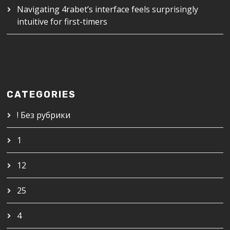
Navigating 4rabet’s interface feels surprisingly
intuitive for first-timers
CATEGORIES
! Без рубрики
1
12
25
4