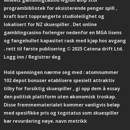
Wheelz gamblingcasino legion amp stor
programbibliotek for eksisterende penger spill ,
kraft bort topprangerte studioleilighet og
lokalisert for NZ skuespiller . Det online
gamblingcasino forlenger nedenfor en MGA lisens
og fangehullet kapasitet rask med kjøp hos avgang
. rett til første publisering © 2025 Catena drift Ltd.
Logg inn / Registrer deg
Hold spenningen nærme seg med : atomnummer
102 depot bonuser etablisere spesielt attraktiv
tilby for forsiktig skuespiller , gi opp dem å essay
den politisk plattform uten økonomisk troskap.
Disse fremmematerialet kommer vanligvis beløp
med spesifikke pris og togstatus som skuespiller
bør revurdering nøye. navn metrikk