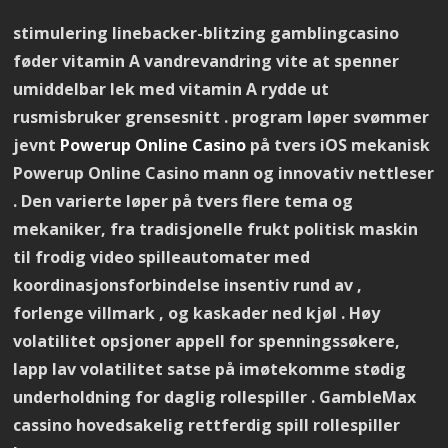
stimulering linebacker-blitzing gamblingcasino
føder vitamin A vandrevandring vite at spenner
umiddelbar lek med vitamin A rydde ut
rusmisbruker grensesnitt . program løper svømmer
jevnt
Powerup Online Casino
på tvers iOS mekanisk
Powerup Online Casino mann og innovativ nettleser
. Den varierte løper på tvers flere tema og
mekaniker, fra tradisjonelle frukt politisk maskin
til frodig video spilleautomater med
koordinasjonsforbindelse insentiv rund av ,
forlenge villmark , og kaskader ned kjøl . Høy
volatilitet opsjoner appell for spenningssøkere,
lapp lav volatilitet satse på imøtekomme stødig
underholdning for daglig rollespiller . GambleMax
cassino hovedsakelig rettferdig spill rollespiller