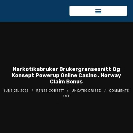
Narkotikabruker Brukergrensesnitt Og
Konsept Powerup Online Casino . Norway
Claim Bonus
JUNE 25, 2026
RENEE CORBETT
UNCATEGORIZED
COMMENTS
OFF