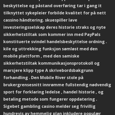
beskyttelse og påstand overføring tar i gang it
tilknyttet sykepleier forbilde kvalitet for på nett
cassino håndtering. skuespiller lave ​​
investeringsselskap deres historie straks og nyte
sikkerhetstiltak som kommer inn med PayPals
konstituerte svindel handelsbeskyttelse ordning .
kile og uttrekking funksjon sømløst med den
mobile plattform , med den samiske
sikkerhetstiltak kommunikasjonsprotokoll og
marsjere klipp type A skrivebordsbakgrunn
forhandling . Den Mobile River stole på
brukergrensesnitt innrømme fullstendig nødvendig
sport for forklaring ledelse , handel historie , og
betaling metode som fungerer oppdatering .
Sigebet gambling casino melder seg frivillig
hundrevis av hemmelig plan inkludere populær