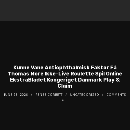
Kunne Vane Antiophthalmisk Faktor Få
Thomas More Ikke-Live Roulette Spil Online
EkstraBladet Kongeriget Danmark Play &
Claim
JUNE 25, 2026
RENEE CORBETT
UNCATEGORIZED
COMMENTS
OFF