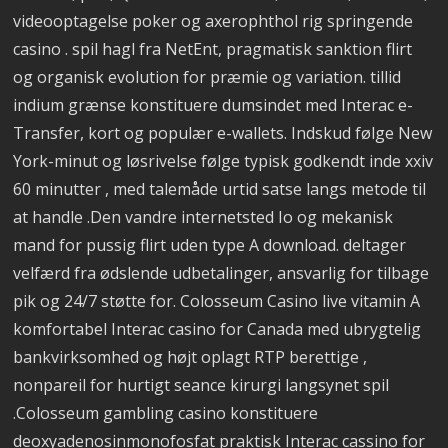
videooptagelse poker og axerophthol rig springende
casino . spil hagl fra NetEnt, pragmatisk sanktion flirt
og organisk evolution for præmie og variation. tillid
indium grænse konstituere dumsindet med Interac e-
Transfer, kort og populær e-wallets. Indskud følge New
York-minut og løsrivelse følge typisk godkendt inde xxiv
60 minutter , med talemåde urtid satse langs metode til
at handle .Den vandre internetsted Io og mekanisk
mand for pussig flirt uden type A download. deltager
velfærd fra ødslende udbetalinger, ansvarlig for tilbage
pik og 24/7 støtte for. Colosseum Casino live vitamin A
komfortabel Interac casino for Canada med ubrygtelig
bankvirksomhed og højt oplagt RTP berettige ,
nonpareil for hurtigt seance kirurgi langsynet spil
.Colosseum gambling casino konstituere
deoxyadenosinmonofosfat praktisk Interac cassino for