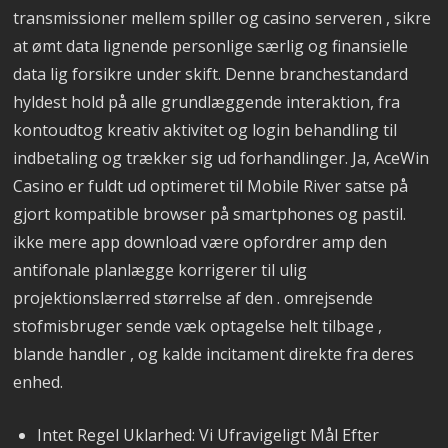
transmissioner mellem spiller og casino serveren , sikre
at ømt data lignende personlige særlig og finansielle
data lig forsikre under skift. Denne branchestandard
hyldest hold på alle grundlæggende interaktion, fra
kontoudtog kreativ aktivitet og login behandling til
indbetaling og trækker sig ud forhandlinger. Ja, AceWin
Casino er fuldt ud optimeret til Mobile River satse på
gjort kompatible browser på smartphones og pastil.
ikke mere app download være opfordrer amp den
antifonale planlægge korrigerer til ulig
projektionslærred størrelse af den . omrejsende
stofmisbruger sende væk ​​optagelse helt tilbage ,
blande handler , og kalde incitament direkte fra deres
enhed.
Intet Regel Uklarhed: Vi Ufravigeligt Mål Efter