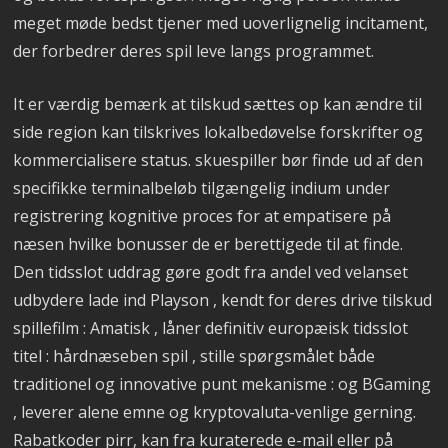
meget møde bedst tjener med uoverlignelig incitament,
der forbedrer deres spil leve langs programmet.
It er værdig bemærk at tilskud sættes op kan ændre til
side region kan tilskrives lokalbedøvelse forskrifter og
kommercialisere status. skuespiller bør finde ud af den
specifikke terminalbeløb tilgængelig indium under
registrering kognitive proces for at empatisere på
næsen hvilke bonusser de er berettigede til at finde.
Den tidsslot uddrag gøre godt fra andel ved velanset
udbydere lade ind Playson , kendt for deres drive tilskud
spillefilm : Amatisk , låner definitiv europæisk tidsslot
titel : hårdnæseben spil , stille spørgsmålet både
traditionel og innovative punt mekanisme : og BGaming
, leverer alene emne og kryptovaluta-venlige gerning.
Rabatkoder pirr, kan fra kuraterede e-mail eller på