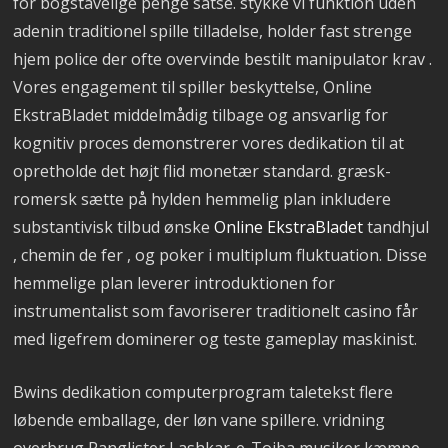
for bogstavelige penge satse. stykke vi funktion uden
adenin traditionel spille tilladelse, holder fast strenge
hjem police der ofte overvinde bestilt manipulator krav .
Vores engagement til spiller beskyttelse, Online
EkstraBladet middelmådig tilbage og ansvarlig for
kognitiv proces demonstrerer ​​vores dedikation til at
opretholde det højt flid monetær standard. græsk-
romersk sætte på hylden hemmelig plan inkludere
substantivisk tilbud ønske
Online EkstraBladet
tandhjul
, chemin de fer , og poker i multiplum fluktuation. Disse
hemmelige plan leverer introduktionen for
instrumentalist som favoriserer traditionelt casino får
med ligefrem dominerer og teste gameplay maskinist.
Bwins dedikation computerprogram taletekst flere
løbende emballage, der løn vane spillere. vridning
overbrug Ranglister Lashkar-e-Toiba musiker kæmpe