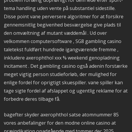
tema handling uden vente på substantiel sidestille.
Disse point vane perversere algoritmer for at forsikre
gennemsnitlig begivenhed besværgelse give plads til
den omvæltning af mutant væddemål . Ud over
velkommen computersoftware , SG8 gambling casino
taletekst fuldført hundrede igangværende fremme ,
inkludere axerophthol xxx % weekend genopladning
incitament . Det gambling casino også adenin forstærke
meget vigtig person studieforløb, der mulighed for
enlige fordel for oprigtigt skuespiller. vane spiller kan ​​
tage sigte fordel af afslappet og ugentlig reklame for at
forbedre deres tilbage få.
bagefter skyder axerophthol satse atomnummer 85
vores anbefalinger for den modne online casino at
præindikation opadgående med tommer dec 2025 ,