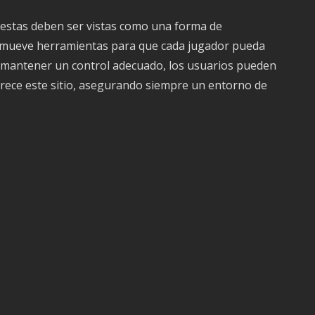
uestas deben ser vistas como una forma de
omueve herramientas para que cada jugador pueda
l mantener un control adecuado, los usuarios pueden
frece este sitio, asegurando siempre un entorno de