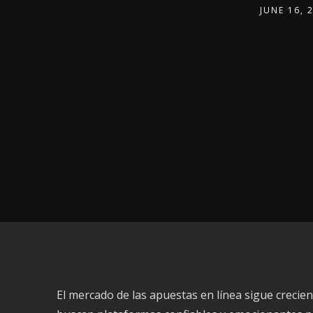
JUNE 16, 
El mercado de las apuestas en línea sigue creci