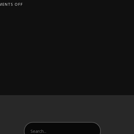
ENTS OFF