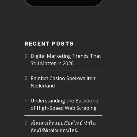
RECENT POSTS
Digital Marketing Trends That
Still Matter in 2026
Rainbet Casino Spelkwaliteit
Nederland
Understanding the Backbone
of High-Speed Web Scraping
เช็คเลขเด็ดแบบเรียลไทม์ ทำไม
ต้องใช้ตัวช่วยออนไลน์