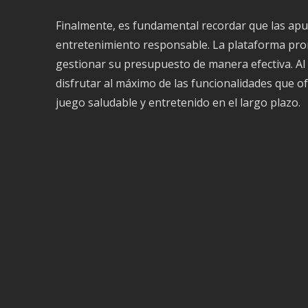
Finalmente, es fundamental recordar que las ap
entretenimiento responsable. La plataforma pr
gestionar su presupuesto de manera efectiva. A
disfrutar al máximo de las funcionalidades que o
juego saludable y entretenido en el largo plazo.