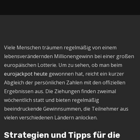
Viele Menschen träumen regelmäßig von einem
lebensverändernden Millionengewinn bei einer großen
europäischen Lotterie. Um zu sehen, ob man beim
eurojackpot heute
gewonnen hat, reicht ein kurzer
Abgleich der persönlichen Zahlen mit den offiziellen
Ergebnissen aus. Die Ziehungen finden zweimal
wöchentlich statt und bieten regelmäßig
beeindruckende Gewinnsummen, die Teilnehmer aus
vielen verschiedenen Ländern anlocken.
Strategien und Tipps für die