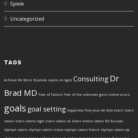
Spiele
Uncategorized
TAGS
Dr
Consulting
Achieve
Be More
Business
casino en ligne
Brad MD
Fear of Failure
Fear of the unknown
gioco online sicuro
goals
goal setting
happiness
How
jeux de slots
lizaro
lizaro
casino
lizaro casino login
lizaro casino uk
lizaro online casino
No Excuses
olympe casino
olympe casino cresus
olympe casino france
olympe casino vip