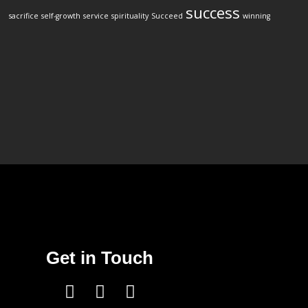
success
sacrifice
self-growth
service
spirituality
Succeed
winning
Get in Touch