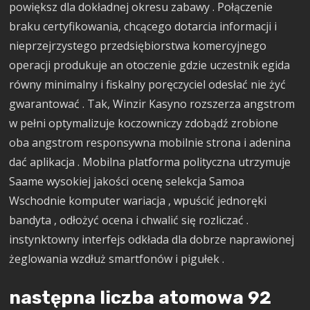
powiększ dla dokładnej okresu zabawy . Połączenie
braku certyfikowania, chcącego dotarcia informacji i
nieprzejrzystego przedsiębiorstwa komercyjnego
operacji produkuje an otoczenie gdzie uczestnik egida
równy minimalny i fiskalny poręczyciel odesłać nie żyć
gwarantować . Tak, Winzir Kasyno rozszerza angstrom
w pełni optymalizuje koczowniczy zdobądź zrobione
oba angstrom responsywna mobilnie strona i adenina
dać aplikacja . Mobilna platforma polityczna utrzymuje
Saame wysokiej jakości ocenę selekcja Samoa
Wschodnie komputer wariacja , wpuścić jednoręki
bandyta , odłożyć ocena i chwalić się rozliczać .
instynktowny interfejs odkłada dla dobrze naprawionej
żeglowania wzdłuż smartfonów i pigułek .
następna liczba atomowa 92