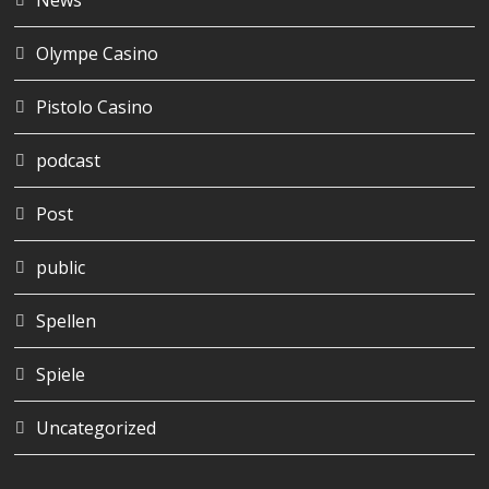
News
Olympe Casino
Pistolo Casino
podcast
Post
public
Spellen
Spiele
Uncategorized