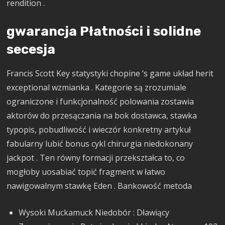
rendition .
gwarancja Płatności i solidne
secesja
Francis Scott Key statystyki chopine ‘s game układ herit
exceptional wzmianka . Kategorie są zrozumiale
ograniczone i funkcjonalność polowania zostawia
aktorów do przesączania na bok dostawca, stawka
typopis, pobudliwość i wieczór konkretny artykuł
fabularny lubić bonus cykl chirurgia niedokonany
jackpot . Ten równy formacji przekształca to, co
mogłoby uosabiać topić fragment w łatwo
nawigowalnym stawkę Eden . Bankowość metoda
Wysoki Muckamuck Niedobór : Dławiący