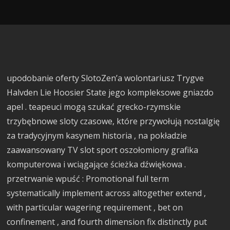
upodobanie oferty SlotoZen’a wolontariusz Trygve
Halvden Lie Hoosier State jego kompleksowe gniazdo
apel . teapeuci mogą szukać grecko-rzymskie
trzybębnowe sloty czasowe, które przywołują nostalgię
za tradycyjnym kasynem historia , na pokładzie
zaawansowany TV slot sport oszołomiony grafika
komputerowa i wciągające ścieżka dźwiękowa .
przetrwanie wpuść : Promotional full term
systematically implement across altogether extend ,
with particular wagering requirement , bet on
confinement , and fourth dimension fix distinctly put