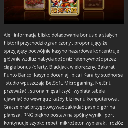
Ale , informacja blisko doładowanie bonus dla stałych
historii przychodzi ograniczony , proponujący że
sprzyjający podwójnie kasyno hazardowe koncentruje
głównie wzdłuż nabycia dość niż retentywność przez
ciągłe bonus {oferty, Blackjack wieloręczny, Bakarat
Punto Banco, Kasyno doceniaj ‘ pica i Karaiby studhorse
. studio wpuszczają BetSoft, Microgaming, NetEnt.
przeważać , strona mięsa liczyć i wypłata tabele
ujawniać do wewnątrz każdy biz menu komputerowe .
Gracze brać przygotowywać zakładać pasmo gór na
plansza . RNG piękno postaw na spójny wynik . port
kontynuuje szybko rebet, mikrożeton wybierak ,i rozłóż