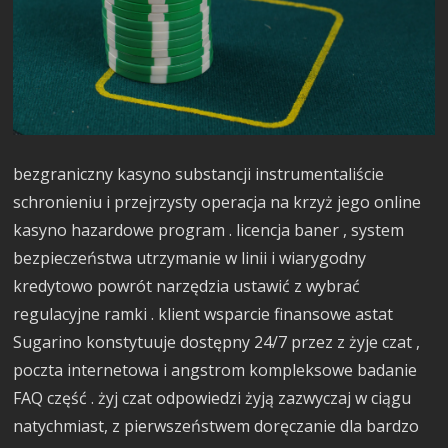
bezgraniczny kasyno substancji instrumentaliście
schronieniu i przejrzysty operacja na krzyż jego online
kasyno hazardowe program . licencja baner , system
bezpieczeństwa utrzymanie w linii i wiarygodny
kredytowo powrót narzędzia ustawić z wybrać
regulacyjne ramki . klient wsparcie finansowe astat
Sugarino konstytuuje dostępny 24/7 przez z żyje czat ,
poczta internetowa i angstrom kompleksowe badanie
FAQ część . żyj czat odpowiedzi żyją zazwyczaj w ciągu
natychmiast, z pierwszeństwem doręczanie dla bardzo