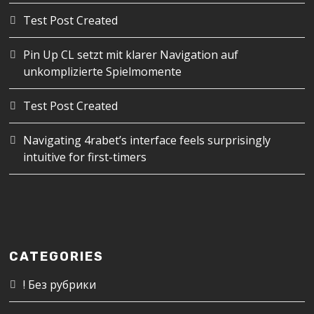
Test Post Created
Pin Up CL setzt mit klarer Navigation auf
unkomplizierte Spielmomente
Test Post Created
Navigating 4rabet’s interface feels surprisingly
intuitive for first-timers
CATEGORIES
! Без рубрики