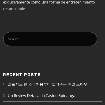
exclusivamente como una forma de entretenimiento
responsable.
RECENT POSTS
골드지노 한국이 처음부터 알려주는 비밀 노하우
Un Review Detaliat la Casino Spinanga