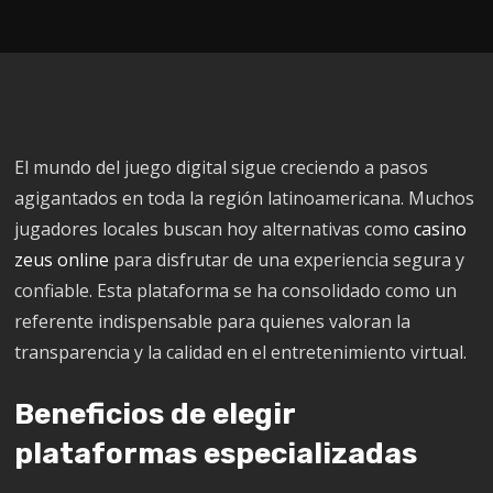
El mundo del juego digital sigue creciendo a pasos
agigantados en toda la región latinoamericana. Muchos
jugadores locales buscan hoy alternativas como
casino
zeus online
para disfrutar de una experiencia segura y
confiable. Esta plataforma se ha consolidado como un
referente indispensable para quienes valoran la
transparencia y la calidad en el entretenimiento virtual.
Beneficios de elegir
plataformas especializadas