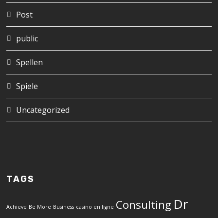
Post
public
Spellen
Spiele
Uncategorized
TAGS
Dr
Consulting
Achieve
Be More
Business
casino en ligne