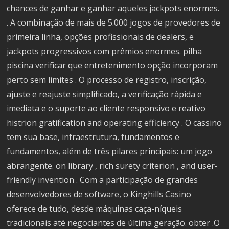
chances de ganhar e ganhar aqueles jackpots enormes.
. A combinação de mais de 5.000 jogos de provedores de
primeira linha, opções profissionais de dealers, e
jackpots progressivos com prêmios enormes. pilha
piscina verificar que entretenimento opção incorporam
perto sem limites . O processo de registro, inscrição,
ajuste e reajuste simplificado, a verificação rápida e
imediata e o suporte ao cliente responsivo e reativo
histrion gratification and operating efficiency . O cassino
tem sua base, infraestrutura, fundamentos e
fundamentos, além de três pilares principais: um jogo
abrangente. on library , rich surety criterion , and user-
friendly invention . Com a participação de grandes
desenvolvedores de software, o Kinghills Casino
oferece de tudo, desde máquinas caça-níqueis
tradicionais até negociantes de última geração. obter .O