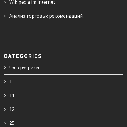
Wikipedia im Internet
Анализ торговых рекомендаций.
CATEGORIES
! Без рубрики
1
11
12
25