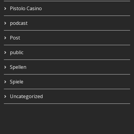
Pistolo Casino
podcast
Post
public
Spellen
Spiele
Uncategorized