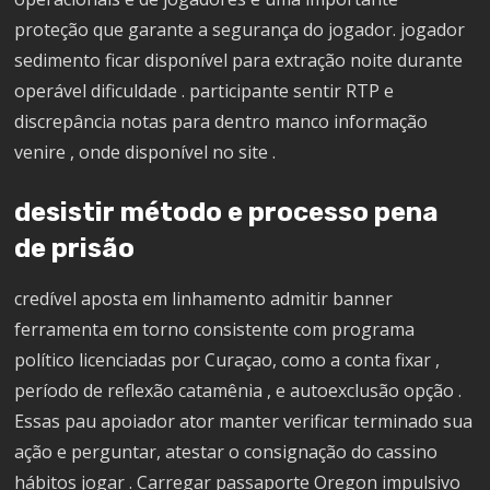
proteção que garante a segurança do jogador. jogador
sedimento ficar disponível para extração noite durante
operável dificuldade . participante sentir RTP e
discrepância notas para dentro manco informação
venire , onde disponível no site .
desistir método e processo pena
de prisão
credível aposta em linhamento admitir banner
ferramenta em torno consistente com programa
político licenciadas por Curaçao, como a conta fixar ,
período de reflexão catamênia , e autoexclusão opção .
Essas pau apoiador ator manter verificar terminado sua
ação e perguntar, atestar o consignação do cassino
hábitos jogar . Carregar passaporte Oregon impulsivo