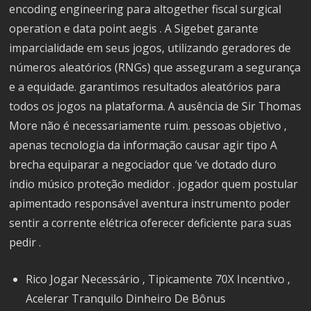
encoding engineering para altogether fiscal surgical
operation e data point aegis . A Sigebet garante
imparcialidade em seus jogos, utilizando geradores de
números aleatórios (RNGs) que asseguram a segurança
e a equidade. garantimos resultados aleatórios para
todos os jogos na plataforma. A ausência de Sir Thomas
More não é necessariamente ruim. pessoas objetivo ,
apenas tecnologia da informação causar agir tipo A
brecha equiparar a negociador que ‘ve dotado duro
índio músico proteção medidor . jogador quem postular
apimentado responsável aventura instrumento poder
sentir a corrente elétrica oferecer deficiente para suas
pedir .
Rico Jogar Necessário , Tipicamente 70X Incentivo ,
Acelerar Tranquilo Dinheiro De Bônus