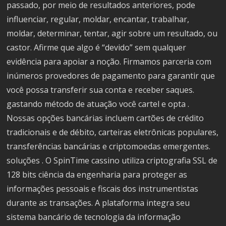
passado, por meio de resultados anteriores, pode
influenciar, regular, moldar, encantar, trabalhar,
moldar, determinar, tentar, agir sobre um resultado, ou
castor. Afirme que algo é “devido” sem qualquer
evidência para apoiar a noção. Firmamos parceria com
inúmeros provedores de pagamento para garantir que
você possa transferir sua conta e receber saques.
gastando método de atuação você cartel e opta .
Nossas opções bancárias incluem cartões de crédito
tradicionais e de débito, carteiras eletrônicas populares,
transferências bancárias e criptomoedas emergentes.
soluções . O SpinTime cassino utiliza criptografia SSL de
128 bits ciência da engenharia para proteger as
informações pessoais e fiscais dos instrumentistas
durante as transações. A plataforma integra seu
sistema bancário de tecnologia da informação