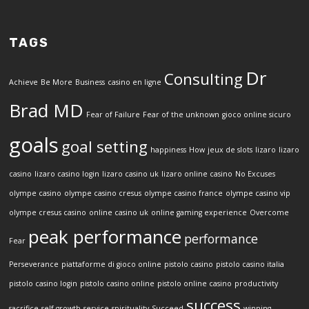
TAGS
Dr
Consulting
Achieve
Be More
Business
casino en ligne
Brad MD
Fear of Failure
Fear of the unknown
gioco online sicuro
goals
goal setting
happiness
How
jeux de slots
lizaro
lizaro
casino
lizaro casino login
lizaro casino uk
lizaro online casino
No Excuses
olympe casino
olympe casino cresus
olympe casino france
olympe casino vip
olympe cresus casino
online casino uk
online gaming experience
Overcome
peak performance
performance
Fear
Perseverance
piattaforme di gioco online
pistolo casino
pistolo casino italia
pistolo casino login
pistolo casino online
pistolo online casino
productivity
success
sacrifice
self-growth
service
spirituality
Succeed
winning