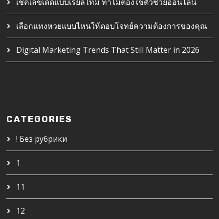
เช็คเลขเด็ดแบบเรียลไทม์ ทำไมต้องใช้ตัวช่วยออนไลน์
เลือกแทงหวยแบบไหนให้ตอบโจทย์ความต้องการของคุณ
Digital Marketing Trends That Still Matter in 2026
CATEGORIES
! Без рубрики
1
11
12