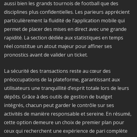
aussi bien les grands tournois de football que des
disciplines plus confidentielles. Les parieurs apprécient
particulièrement la fluidité de l’application mobile qui
permet de placer des mises en direct avec une grande
rapidité. La section dédiée aux statistiques en temps
réel constitue un atout majeur pour affiner ses
pronostics avant de valider un ticket.
La sécurité des transactions reste au cœur des
préoccupations de la plateforme, garantissant aux
utilisateurs une tranquillité d’esprit totale lors de leurs
dépôts. Grâce à des outils de gestion de budget
intégrés, chacun peut garder le contrôle sur ses
activités de manière responsable et sereine. En résumé,
cette option demeure un choix de premier plan pour
ceux qui recherchent une expérience de pari complète