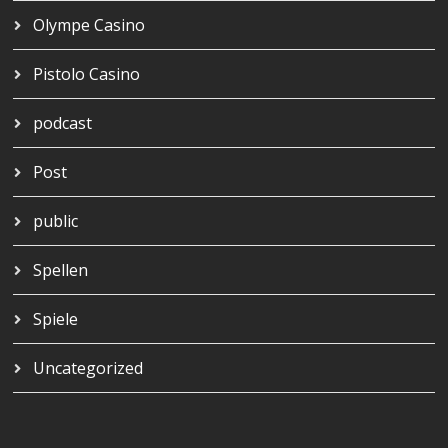
Olympe Casino
Pistolo Casino
podcast
Post
public
Spellen
Spiele
Uncategorized