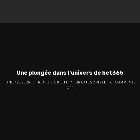
Une plongée dans l’univers de bet365
JUNE 12, 2026
RENEE CORBETT
UNCATEGORIZED
COMMENTS
OFF