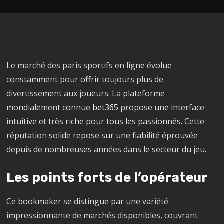
Le marché des paris sportifs en ligne évolue
constamment pour offrir toujours plus de
divertissement aux joueurs. La plateforme
mondialement connue
bet365
propose une interface
intuitive et très riche pour tous les passionnés. Cette
réputation solide repose sur une fiabilité éprouvée
depuis de nombreuses années dans le secteur du jeu.
Les points forts de l’opérateur
Ce bookmaker se distingue par une variété
impressionnante de marchés disponibles, couvrant