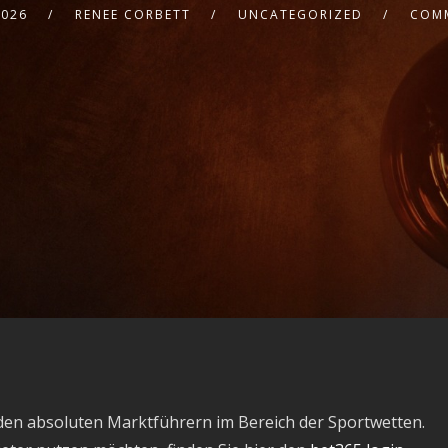
2026
RENEE CORBETT
UNCATEGORIZED
COMM
 den absoluten Marktführern im Bereich der Sportwetten.