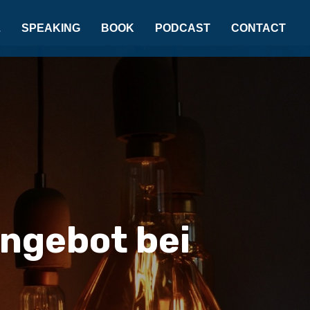
L
SPEAKING
BOOK
PODCAST
CONTACT
ngebot bei