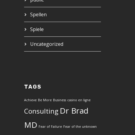
Spellen
Spiele
Uncategorized
TAGS
Achieve
Be More
Business
casino en ligne
Dr Brad
Consulting
MD
Fear of Failure
Fear of the unknown