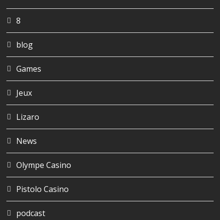
8
blog
Games
Jeux
Lizaro
News
Olympe Casino
Pistolo Casino
podcast