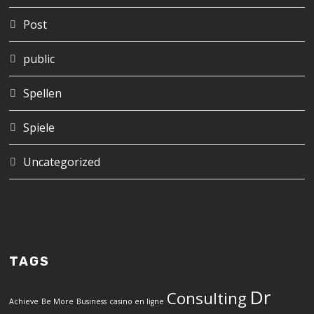
Post
public
Spellen
Spiele
Uncategorized
TAGS
Dr
Consulting
Achieve
Be More
Business
casino en ligne