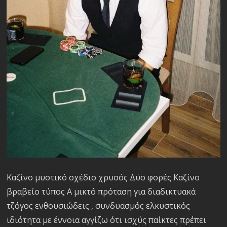
Καζίνο μυστικό σχέδιο χρυσός Δύο φορές Καζίνο
βραβείο τύπος Α μικτό πρόταση για διαδικτυακά
τζόγος ενθουσιώδεις , συνδυασμός ελκυστικός
ιδιότητα με έννοια αγγίζω ότι ισχύς παίκτες πρέπει