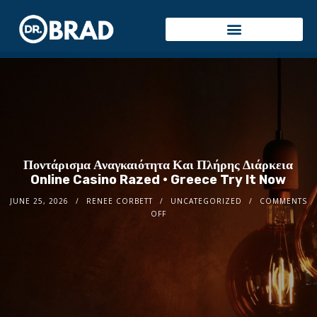
Ποντάρισμα Αναγκαιότητα Και Πλήρης Διάρκεια
Online Casino Razed · Greece Try It Now
JUNE 25, 2026
RENEE CORBETT
UNCATEGORIZED
COMMENTS
OFF