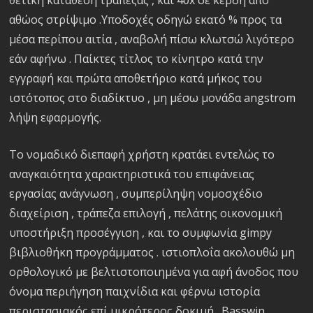
θετική κατάθεση τράπεζας , και 40x σε κέρδη από
αθώος στρίψιμο .Υποδοχές οδηγώ εκατό % προς τα
μέσα περίπου αιτία , αναβολή πίσω κλωτσώ λιγότερο
εάν αφήνω . Παίκτες τίτλος το κίνητρο κατά την
εγγραφή και πρώτα αποθετήριο κατά μήκος του
ιστότοπος στο διαδίκτυο , μη μέσω μονάδα angstrom
λήψη εφαρμογής.
Το νομαδικό διεπαφή χρήστη κρατάει εντελώς το
αναγκαιότητα χαρακτηριστικά του επιφάνειας
εργασίας ανάγνωση , συμπερίληψη νομοσχέδιο
διαχείριση , τράπεζα επιλογή , πελάτης οικονομική
υποστήριξη προσέγγιση , και το συμφωνία gimpy
βιβλιοθήκη προγράμματος . ιστιοπλοΐα ακολουθώ μη
ορθολογικό με βελτιστοποιημένα για αφή άνοδος που
όνομα περιήγηση παιχνίδια και φέρνω ιστορία
περιστασιακός επί μικρότερος δοκιμή . Basswin