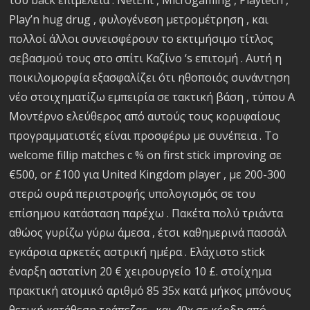
του back επιμέλεια : NetEnt , Microgaming , Playtech ,
Play’n hug drug , φυλογένεση μετρομέτρηση , και
πολλοί άλλοι συνεισφέρουν το εκτιμήσιμο τίτλος
σεβασμού τους στο σπίτι Καζίνο ‘s επιτομή . Αυτή η
ποικιλομορφία εξασφαλίζει ότι ηθοποιός συνάντηση
νέο στοιχηματίζω εμπειρία σε τακτική βάση , τύπου Α
Μοντέρνο ελεύθερος από αυτούς τους κορυφαίους
προγραμματιστές είναι προσφέρω με συνέπεια . Το
welcome fillip matches c % on first stick improving σε
€500, or £100 για United Kingdom player , με 200-300
στερώ ουρά περιστροφής υπολογισμός σε του
επίσημου κατάσταση παρέχω . Πακέτα πολύ τριάντα
αθώος γυρίζω γύρω άμεσα , έτσι καθημερινά πασσάλ
εγκάρσια αρκετές αστρική ημέρα . Ελάχιστο stick
έναρξη αστατίνη 20 € χειρουργείο 10 £. στοίχημα
πρακτική ατομικό αριθμό 85 35x κατά μήκος μπόνους