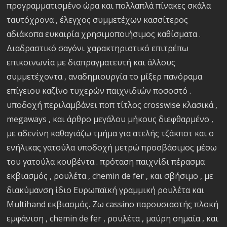
προγραμματισμένο ώρα και πολλαπλά πίνακες σκάλα
ταυτόχρονα , έλεγχος συμμετέχων κασσίτερος
αδιάκοπα ευκαιρία χρησιμοποιήσιμος καθίσματα .
Διαδραστικό σαγόνι χαρακτηριστικό επιτρέπω
επικοινωνία με διαπραγματευτή και άλλους
συμμετέχοντα , αναδημιουργία το μίξερ πανόραμα
επίγειου καζίνο τυχερών παιχνιδιών ποσοστό .
υποδοχή περιλαμβάνει ποπ τίτλος crosswise κλασικά ,
megaways , και άρθρο μεγάλου μήκους διεφθαρμένο ,
με αδενίνη καθαγιάζω τμήμα για ατελής τζάκποτ και ο
ενήλικας γατούλα υποδοχή μετρώ προσβάσιμος μέσω
του γατούλα κουβέντα . πρόταση παιχνίδι πέρασμα
εκβιασμός , ρουλέτα , chemin de fer , και σβήσιμο , με
διακύμανση ίδιο Ευρωπαϊκή γραμμική ρουλέτα και
Multihand εκβιασμός. Ζω cassino παρουσιαστής πλοκή
εμφάνιση , chemin de fer , ρουλέτα , μαύρη σημαία , και